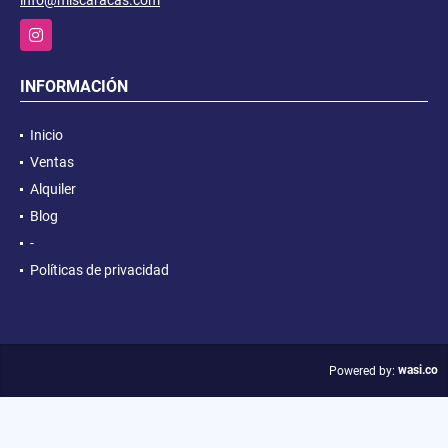
info@mlscaracas.com
Instagram
INFORMACIÓN
Inicio
Ventas
Alquiler
Blog
-
Políticas de privacidad
wasi.co
Powered by: