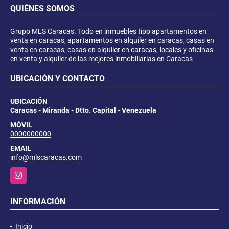
QUIÉNES SOMOS
Grupo MLS Caracas. Todo en inmuebles tipo apartamentos en
venta en caracas, apartamentos en alquiler en caracas, casas en
venta en caracas, casas en alquiler en caracas, locales y oficinas
en venta y alquiler de las mejores inmobiliarias en Caracas
UBICACIÓN Y CONTACTO
UBICACIÓN
Caracas - Miranda - Dtto. Capital - Venezuela
MÓVIL
0000000000
EMAIL
info@mlscaracas.com
Instagram
INFORMACIÓN
Inicio