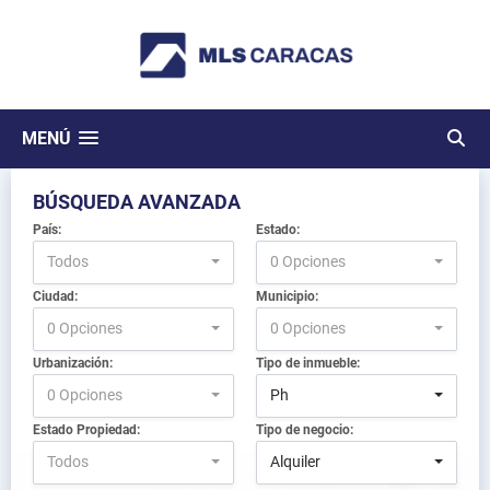
MENÚ
BÚSQUEDA AVANZADA
País:
Estado:
Todos
0 Opciones
Ciudad:
Municipio:
0 Opciones
0 Opciones
Urbanización:
Tipo de inmueble:
0 Opciones
Ph
Estado Propiedad:
Tipo de negocio:
Todos
Alquiler