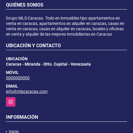
QUIÉNES SOMOS
Grupo MLS Caracas. Todo en inmuebles tipo apartamentos en
venta en caracas, apartamentos en alquiler en caracas, casas en
venta en caracas, casas en alquiler en caracas, locales y oficinas
en venta y alquiler de las mejores inmobiliarias en Caracas
UBICACIÓN Y CONTACTO
UBICACIÓN
Caracas - Miranda - Dtto. Capital - Venezuela
MÓVIL
0000000000
EMAIL
info@mlscaracas.com
Instagram
INFORMACIÓN
Inicio