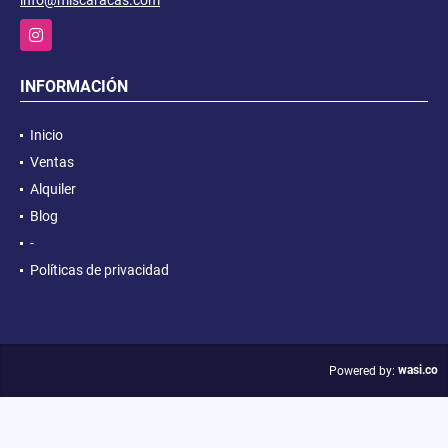
info@mlscaracas.com
Instagram
INFORMACIÓN
Inicio
Ventas
Alquiler
Blog
-
Políticas de privacidad
wasi.co
Powered by: