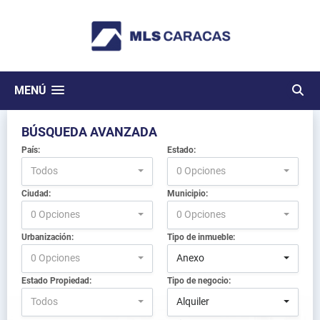
MENÚ
BÚSQUEDA AVANZADA
País:
Estado:
Todos
0 Opciones
Ciudad:
Municipio:
0 Opciones
0 Opciones
Urbanización:
Tipo de inmueble:
0 Opciones
Anexo
Estado Propiedad:
Tipo de negocio:
Todos
Alquiler