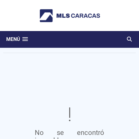
MENÚ
No se encontró