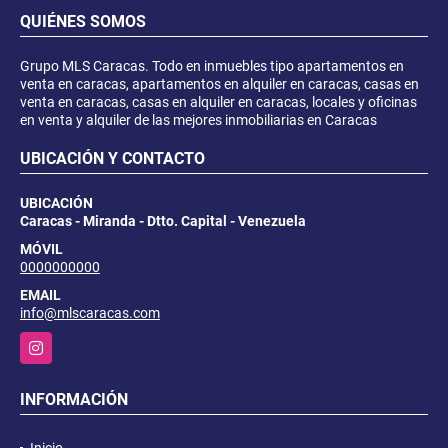
QUIÉNES SOMOS
Grupo MLS Caracas. Todo en inmuebles tipo apartamentos en
venta en caracas, apartamentos en alquiler en caracas, casas en
venta en caracas, casas en alquiler en caracas, locales y oficinas
en venta y alquiler de las mejores inmobiliarias en Caracas
UBICACIÓN Y CONTACTO
UBICACIÓN
Caracas - Miranda - Dtto. Capital - Venezuela
MÓVIL
0000000000
EMAIL
info@mlscaracas.com
Instagram
INFORMACIÓN