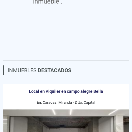
inmueble .
INMUEBLES
DESTACADOS
Local en Alquiler en campo alegre Bella
En: Caracas, Miranda - Dtto. Capital