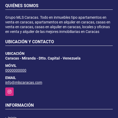
QUIÉNES SOMOS
Grupo MLS Caracas. Todo en inmuebles tipo apartamentos en
venta en caracas, apartamentos en alquiler en caracas, casas en
venta en caracas, casas en alquiler en caracas, locales y oficinas
en venta y alquiler de las mejores inmobiliarias en Caracas
UBICACIÓN Y CONTACTO
UBICACIÓN
Caracas - Miranda - Dtto. Capital - Venezuela
MÓVIL
0000000000
EMAIL
info@mlscaracas.com
Instagram
INFORMACIÓN