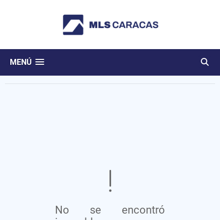
MENÚ
No se encontró