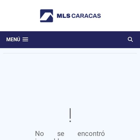
MENÚ
No se encontró