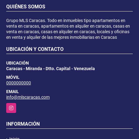
QUIÉNES SOMOS
Grupo MLS Caracas. Todo en inmuebles tipo apartamentos en
venta en caracas, apartamentos en alquiler en caracas, casas en
venta en caracas, casas en alquiler en caracas, locales y oficinas
en venta y alquiler de las mejores inmobiliarias en Caracas
UBICACIÓN Y CONTACTO
UBICACIÓN
Caracas - Miranda - Dtto. Capital - Venezuela
MÓVIL
0000000000
EMAIL
info@mlscaracas.com
Instagram
INFORMACIÓN