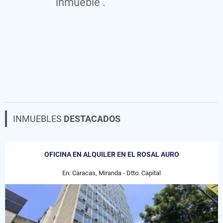
inmueble .
INMUEBLES
DESTACADOS
OFICINA EN ALQUILER EN EL ROSAL AURO
En: Caracas, Miranda - Dtto. Capital