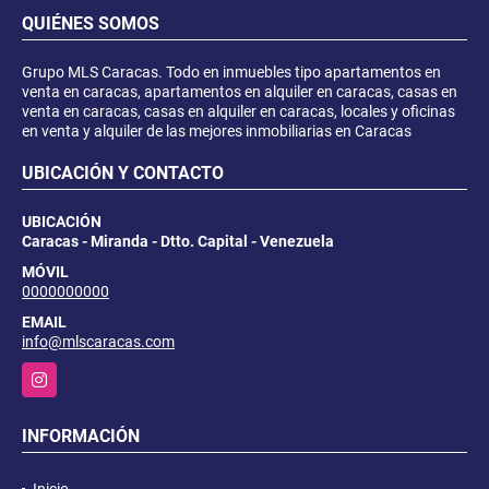
QUIÉNES SOMOS
Grupo MLS Caracas. Todo en inmuebles tipo apartamentos en
venta en caracas, apartamentos en alquiler en caracas, casas en
venta en caracas, casas en alquiler en caracas, locales y oficinas
en venta y alquiler de las mejores inmobiliarias en Caracas
UBICACIÓN Y CONTACTO
UBICACIÓN
Caracas - Miranda - Dtto. Capital - Venezuela
MÓVIL
0000000000
EMAIL
info@mlscaracas.com
Instagram
INFORMACIÓN