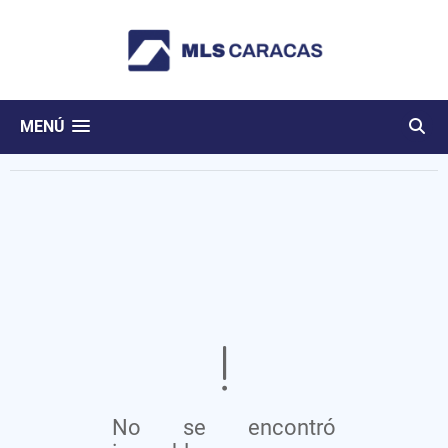
MENÚ
No se encontró