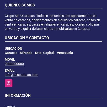
QUIÉNES SOMOS
Grupo MLS Caracas. Todo en inmuebles tipo apartamentos en
venta en caracas, apartamentos en alquiler en caracas, casas en
venta en caracas, casas en alquiler en caracas, locales y oficinas
en venta y alquiler de las mejores inmobiliarias en Caracas
UBICACIÓN Y CONTACTO
UBICACIÓN
Caracas - Miranda - Dtto. Capital - Venezuela
MÓVIL
0000000000
EMAIL
info@mlscaracas.com
Instagram
INFORMACIÓN