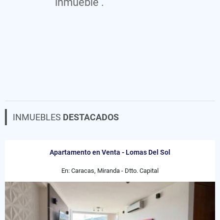
inmueble .
INMUEBLES
DESTACADOS
Apartamento en Venta - Lomas Del Sol
En: Caracas, Miranda - Dtto. Capital