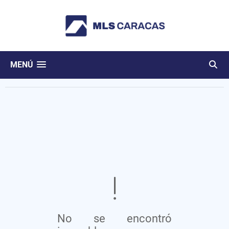
MENÚ
No se encontró